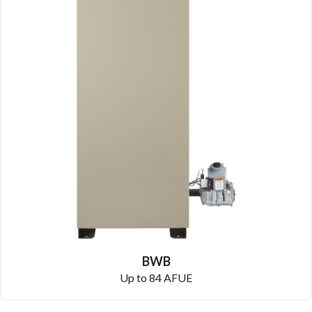
BWB
Up to 84 AFUE