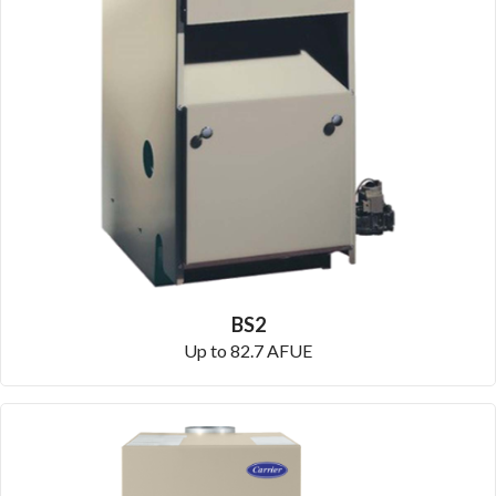
BS2
Up to 82.7 AFUE