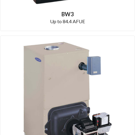
BW3
Up to 84.4 AFUE