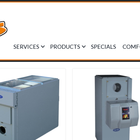
SERVICES
PRODUCTS
SPECIALS
COMF